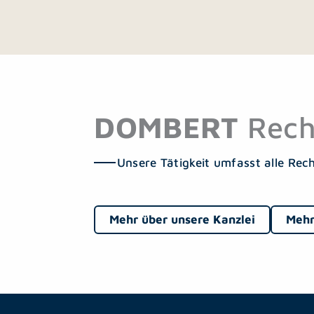
DOMBERT
Rech
Unsere Tätigkeit umfasst alle Rec
Mehr über unsere Kanzlei
Mehr