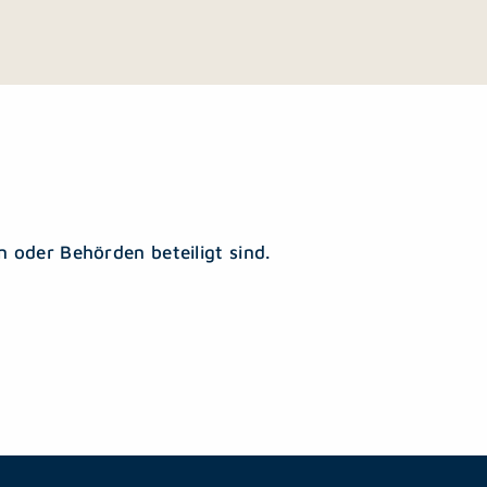
 oder Behörden beteiligt sind.