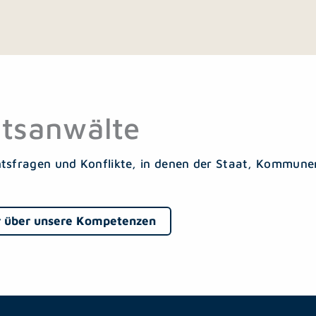
tsanwälte
htsfragen und Konflikte, in denen der Staat, Kommunen
 über unsere Kompetenzen