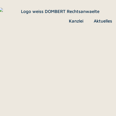
Kanzlei
Aktuelles