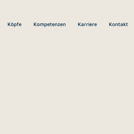
Köpfe
Kompetenzen
Karriere
Kontakt