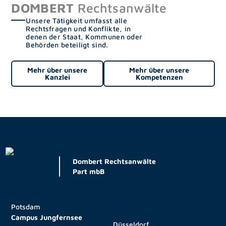
DOMBERT
Rechtsanwälte
Unsere Tätigkeit umfasst alle
Rechtsfragen und Konflikte, in
denen der Staat, Kommunen oder
Behörden beteiligt sind.
Mehr über unsere
Mehr über unsere
Kanzlei
Kompetenzen
Dombert Rechtsanwälte
Part mbB
Potsdam
Campus Jungfernsee
Düsseldorf