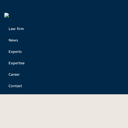
Law firm
News
Experts
Expertise
Career
Contact