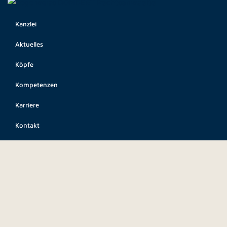
Kanzlei
Aktuelles
Köpfe
Kompetenzen
Karriere
Kontakt