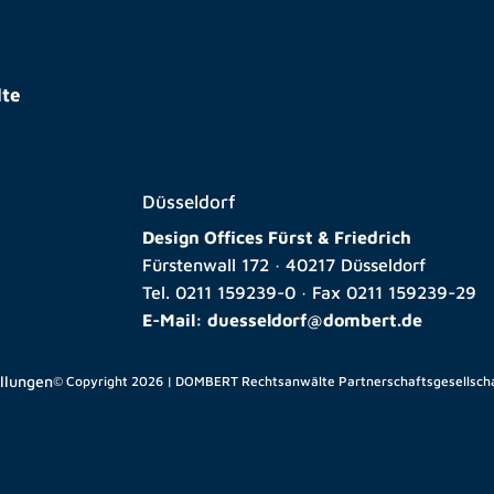
te
Düsseldorf
Design Offices Fürst & Friedrich
Fürstenwall 172 · 40217 Düsseldorf
Tel.
0211 159239-0
· Fax
0211 159239-29
E-Mail:
duesseldorf@dombert.de
ellungen
© Copyright 2026 | DOMBERT Rechtsanwälte Partnerschaftsgesellsch