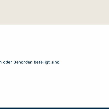
 oder Behörden beteiligt sind.