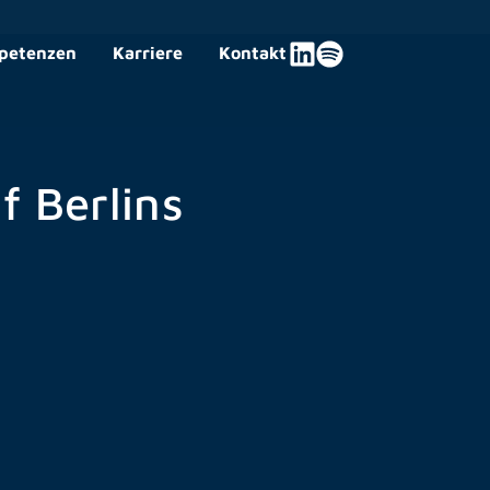
petenzen
Karriere
Kontakt
f Berlins