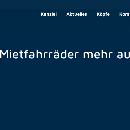
Kanzlei
Aktuelles
Köpfe
Kom
Mietfahrräder mehr au