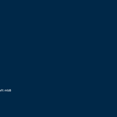
aft mbB