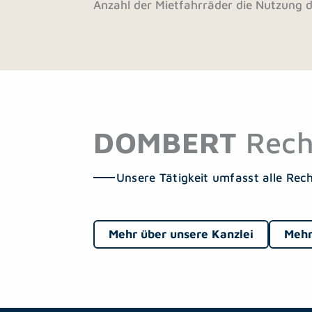
Anzahl der Mietfahrräder die Nutzung
DOMBERT
Rech
Unsere Tätigkeit umfasst alle Rec
Mehr über unsere Kanzlei
Mehr