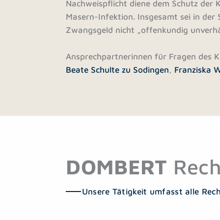
Nachweispflicht diene dem Schutz der K
Masern-Infektion. Insgesamt sei in der
Zwangsgeld nicht „offenkundig unverhä
Ansprechpartnerinnen für Fragen des Ki
Beate Schulte zu Sodingen
,
Franziska W
DOMBERT
Rech
Unsere Tätigkeit umfasst alle Rec