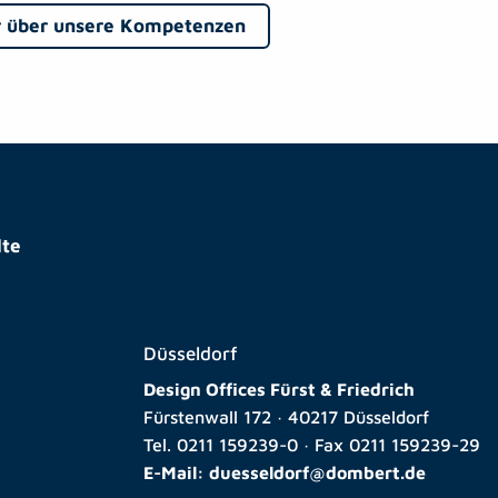
 über unsere Kompetenzen
te
Düsseldorf
Design Offices Fürst & Friedrich
Fürstenwall 172 · 40217 Düsseldorf
Tel.
0211 159239-0
· Fax
0211 159239-29
E-Mail:
duesseldorf@dombert.de