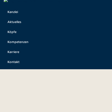
Kanzlei
Aktuelles
Köpfe
Kompetenzen
Karriere
Kontakt