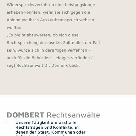
Widerspruchsverfahren eine Leistungsklage
erheben konnten, wenn sie sich gegen die
Ablehnung ihres Auskunftsanspruch wehren
wollten.
„Es bleibt abzuwarten, ob sich diese
Rechtsprechung durchsetzt. Sollte dies der Fall
sein, würde sich in derartigen Verfahren –
auch für die Behörden – einiges verändern“,
sagt Rechtsanwalt Dr. Dominik Lück.
DOMBERT
Rechtsanwälte
Unsere Tätigkeit umfasst alle
Rechtsfragen und Konflikte, in
denen der Staat, Kommunen oder