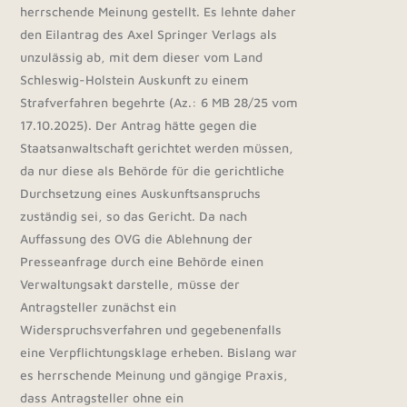
herrschende Meinung gestellt. Es lehnte daher
den Eilantrag des Axel Springer Verlags als
unzulässig ab, mit dem dieser vom Land
Schleswig-Holstein Auskunft zu einem
Strafverfahren begehrte (Az.: 6 MB 28/25 vom
17.10.2025). Der Antrag hätte gegen die
Staatsanwaltschaft gerichtet werden müssen,
da nur diese als Behörde für die gerichtliche
Durchsetzung eines Auskunftsanspruchs
zuständig sei, so das Gericht. Da nach
Auffassung des OVG die Ablehnung der
Presseanfrage durch eine Behörde einen
Verwaltungsakt darstelle, müsse der
Antragsteller zunächst ein
Widerspruchsverfahren und gegebenenfalls
eine Verpflichtungsklage erheben. Bislang war
es herrschende Meinung und gängige Praxis,
dass Antragsteller ohne ein