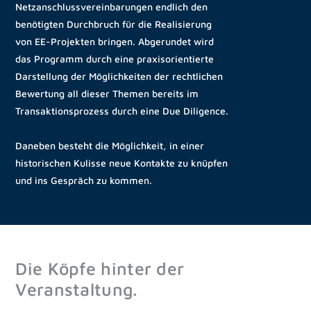
Netzanschlussvereinbarungen endlich den
benötigten Durchbruch für die Realisierung
von EE-Projekten bringen. Abgerundet wird
das Programm durch eine praxisorientierte
Darstellung der Möglichkeiten der rechtlichen
Bewertung all dieser Themen bereits im
Transaktionsprozess durch eine Due Diligence.
Daneben besteht die Möglichkeit, in einer
historischen Kulisse neue Kontakte zu knüpfen
und ins Gespräch zu kommen.
Die Köpfe hinter der
Veranstaltung.