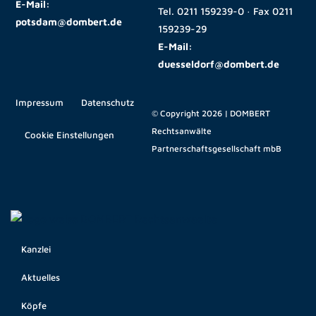
E-Mail:
Tel.
0211 159239-0
· Fax
0211
potsdam@dombert.de
159239-29
E-Mail:
duesseldorf@dombert.de
Impressum
Datenschutz
© Copyright 2026 | DOMBERT
Rechtsanwälte
Cookie Einstellungen
Partnerschaftsgesellschaft mbB
Kanzlei
Aktuelles
Köpfe