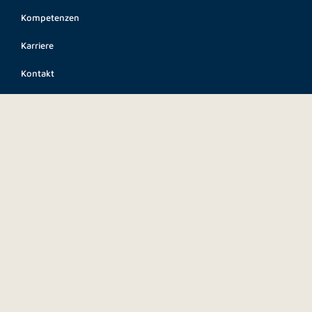
Kompetenzen
Karriere
Kontakt