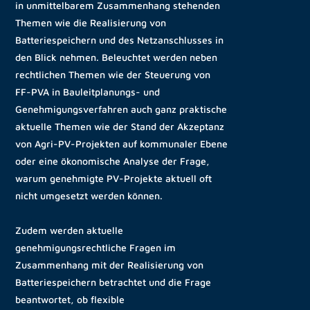
in unmittelbarem Zusammenhang stehenden
Themen wie die Realisierung von
Batteriespeichern und des Netzanschlusses in
den Blick nehmen. Beleuchtet werden neben
rechtlichen Themen wie der Steuerung von
FF-PVA in Bauleitplanungs- und
Genehmigungsverfahren auch ganz praktische
aktuelle Themen wie der Stand der Akzeptanz
von Agri-PV-Projekten auf kommunaler Ebene
oder eine ökonomische Analyse der Frage,
warum genehmigte PV-Projekte aktuell oft
nicht umgesetzt werden können.
Zudem werden aktuelle
genehmigungsrechtliche Fragen im
Zusammenhang mit der Realisierung von
Batteriespeichern betrachtet und die Frage
beantwortet, ob flexible