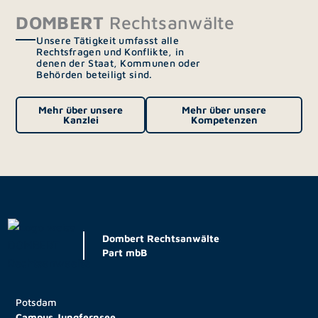
DOMBERT
Rechtsanwälte
Unsere Tätigkeit umfasst alle
Rechtsfragen und Konflikte, in
denen der Staat, Kommunen oder
Behörden beteiligt sind.
Mehr über unsere
Mehr über unsere
Kanzlei
Kompetenzen
Dombert Rechtsanwälte
Part mbB
Potsdam
Campus Jungfernsee