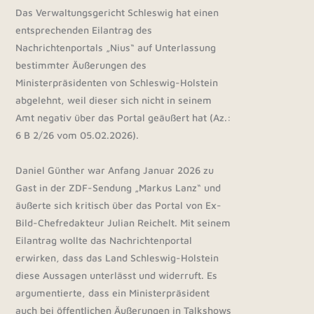
Das Verwaltungsgericht Schleswig hat einen
entsprechenden Eilantrag des
Nachrichtenportals „Nius“ auf Unterlassung
bestimmter Äußerungen des
Ministerpräsidenten von Schleswig-Holstein
abgelehnt, weil dieser sich nicht in seinem
Amt negativ über das Portal geäußert hat (Az.:
6 B 2/26 vom 05.02.2026).
Daniel Günther war Anfang Januar 2026 zu
Gast in der ZDF-Sendung „Markus Lanz“ und
äußerte sich kritisch über das Portal von Ex-
Bild-Chefredakteur Julian Reichelt. Mit seinem
Eilantrag wollte das Nachrichtenportal
erwirken, dass das Land Schleswig-Holstein
diese Aussagen unterlässt und widerruft. Es
argumentierte, dass ein Ministerpräsident
auch bei öffentlichen Äußerungen in Talkshows