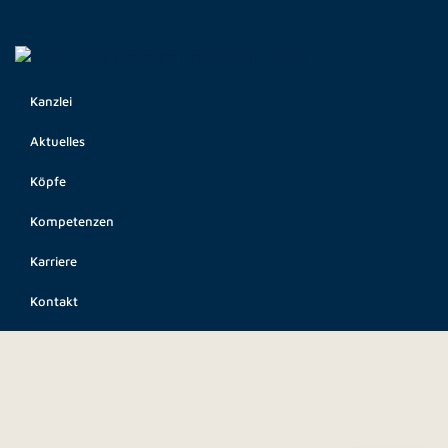
Kanzlei
Aktuelles
Köpfe
Kompetenzen
Karriere
Kontakt
EN