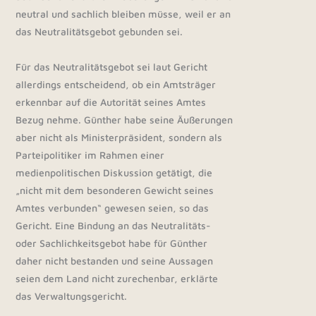
neutral und sachlich bleiben müsse, weil er an
das Neutralitätsgebot gebunden sei.
Für das Neutralitätsgebot sei laut Gericht
allerdings entscheidend, ob ein Amtsträger
erkennbar auf die Autorität seines Amtes
Bezug nehme. Günther habe seine Äußerungen
aber nicht als Ministerpräsident, sondern als
Parteipolitiker im Rahmen einer
medienpolitischen Diskussion getätigt, die
„nicht mit dem besonderen Gewicht seines
Amtes verbunden“ gewesen seien, so das
Gericht. Eine Bindung an das Neutralitäts-
oder Sachlichkeitsgebot habe für Günther
daher nicht bestanden und seine Aussagen
seien dem Land nicht zurechenbar, erklärte
das Verwaltungsgericht.