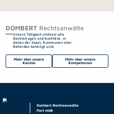
DOMBERT
Rechtsanwälte
Unsere Tätigkeit umfasst alle
Rechtsfragen und Konflikte, in
denen der Staat, Kommunen oder
Behörden beteiligt sind.
Mehr über unsere
Mehr über unsere
Kanzlei
Kompetenzen
Dombert Rechtsanwälte
Part mbB