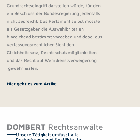
Grundrechtseingriff darstellen würde, für den
ein Beschluss der Bundesregierung jedenfalls
nicht ausreicht. Das Parlament selbst müsste
als Gesetzgeber die Auswahlkriterien
hinreichend bestimmt vorgeben und dabei aus
verfassungsrechtlicher Sicht den
Gleichheitssatz, Rechtsschutzmöglichkeiten
und das Recht auf Wehrdienstverweigerung
gewährleisten.
Hier geht es zum Artikel
DOMBERT
Rechtsanwälte
Unsere Tätigkeit umfasst alle
Rechtsfragen und Konflikte, in