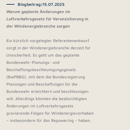
Blogbeitrag
|
15.07.2025
Warum geplante Änderungen im
Luftverkehrsgesetz für Verunsicherung in
der Windenergiebranche sorgen
Ein kürzlich vorgelegter Referentenentwurf
sorgt in der Windenergiebranche derzeit für
Unsicherheit. Es geht um das geplante
Bundeswehr-Planungs- und
Beschaffungsbeschleunigungsgesetz
(BwPBBG), mit dem die Bundesregierung
Planungen und Beschaffungen für die
Bundeswehr erleichtern und beschleunigen
will. Allerdings könnten die beabsichtigten
Änderungen im Luftverkehrsgesetz
gravierende Folgen für Windenergievorhaben
– insbesondere für das Repowering – haben.