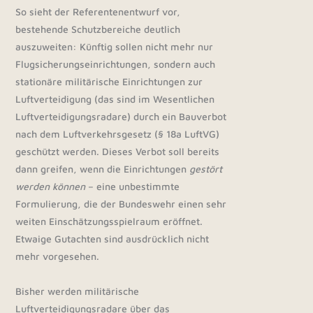
So sieht der Referentenentwurf vor,
bestehende Schutzbereiche deutlich
auszuweiten: Künftig sollen nicht mehr nur
Flugsicherungseinrichtungen, sondern auch
stationäre militärische Einrichtungen zur
Luftverteidigung (das sind im Wesentlichen
Luftverteidigungsradare) durch ein Bauverbot
nach dem Luftverkehrsgesetz (§ 18a LuftVG)
geschützt werden. Dieses Verbot soll bereits
dann greifen, wenn die Einrichtungen
gestört
werden können
– eine unbestimmte
Formulierung, die der Bundeswehr einen sehr
weiten Einschätzungsspielraum eröffnet.
Etwaige Gutachten sind ausdrücklich nicht
mehr vorgesehen.
Bisher werden militärische
Luftverteidigungsradare über das