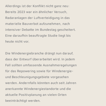
Allerdings ist der Konflikt nicht ganz neu:
Bereits 2023 war ein ähnlicher Versuch,
Radaranlagen der Luftverteidigung in das
materielle Bauverbot aufzunehmen, nach
intensiver Debatte im Bundestag gescheitert.
Eine daraufhin beauftragte Studie liegt bis
heute nicht vor.
Die Windenergiebranche drängt nun darauf,
dass der Entwurf überarbeitet wird. In jedem
Fall sollten umfassende Ausnahmeregelungen
für das Repowering sowie für Windenergie-
und Beschleunigungsgebiete vorgesehen
werden. Andernfalls könnten auch seit Jahren
anerkannte Windenergiestandorte und die
aktuelle Positivplanung an vielen Orten
beeinträchtigt werden.