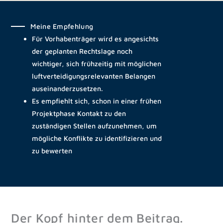
Meine Empfehlung
Für Vorhabenträger wird es angesichts
der geplanten Rechtslage noch
wichtiger, sich frühzeitig mit möglichen
luftverteidigungsrelevanten Belangen
auseinanderzusetzen.
Es empfiehlt sich, schon in einer frühen
Projektphase Kontakt zu den
zuständigen Stellen aufzunehmen, um
mögliche Konflikte zu identifizieren und
zu bewerten
Der Kopf hinter dem Beitrag.