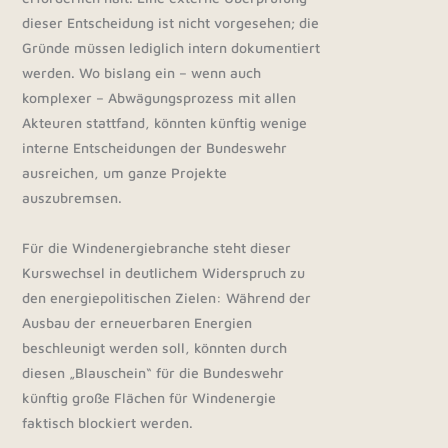
dieser Entscheidung ist nicht vorgesehen; die
Gründe müssen lediglich intern dokumentiert
werden. Wo bislang ein – wenn auch
komplexer – Abwägungsprozess mit allen
Akteuren stattfand, könnten künftig wenige
interne Entscheidungen der Bundeswehr
ausreichen, um ganze Projekte
auszubremsen.
Für die Windenergiebranche steht dieser
Kurswechsel in deutlichem Widerspruch zu
den energiepolitischen Zielen: Während der
Ausbau der erneuerbaren Energien
beschleunigt werden soll, könnten durch
diesen „Blauschein“ für die Bundeswehr
künftig große Flächen für Windenergie
faktisch blockiert werden.