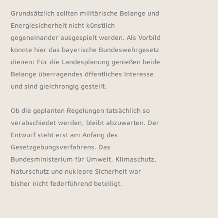
Grundsätzlich sollten militärische Belange und
Energiesicherheit nicht künstlich
gegeneinander ausgespielt werden. Als Vorbild
könnte hier das bayerische Bundeswehrgesetz
dienen: Für die Landesplanung genießen beide
Belange überragendes öffentliches Interesse
und sind gleichrangig gestellt.
Ob die geplanten Regelungen tatsächlich so
verabschiedet werden, bleibt abzuwarten. Der
Entwurf steht erst am Anfang des
Gesetzgebungsverfahrens. Das
Bundesministerium für Umwelt, Klimaschutz,
Naturschutz und nukleare Sicherheit war
bisher nicht federführend beteiligt.