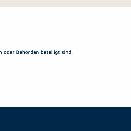
 oder Behörden beteiligt sind.