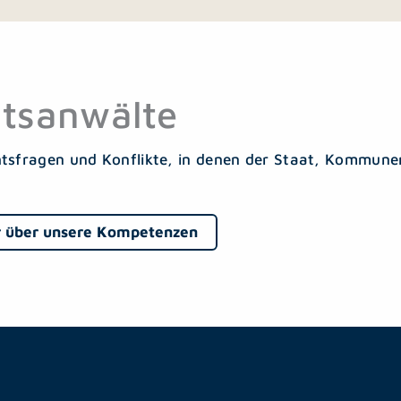
tsanwälte
htsfragen und Konflikte, in denen der Staat, Kommunen
 über unsere Kompetenzen