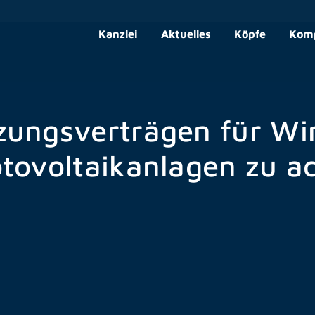
Kanzlei
Aktuelles
Köpfe
Kom
zungsverträgen für Wi
tovoltaikanlagen zu ac