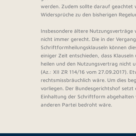
werden. Zudem sollte darauf geachtet 
Widersprüche zu den bisherigen Regelu
Insbesondere ältere Nutzungsverträge 
nicht immer gerecht. Die in der Verga
Schriftformheilungsklauseln können die
einiger Zeit entschieden, dass Klauseln
heilen und den Nutzungsvertrag nicht u
(Az.: XII ZR 114/16 vom 27.09.2017). E
rechtsmissbräuchlich wäre. Um dies b
vorliegen. Der Bundesgerichtshof setzt
Einhaltung der Schriftform abgehalten 
anderen Partei bedroht wäre.