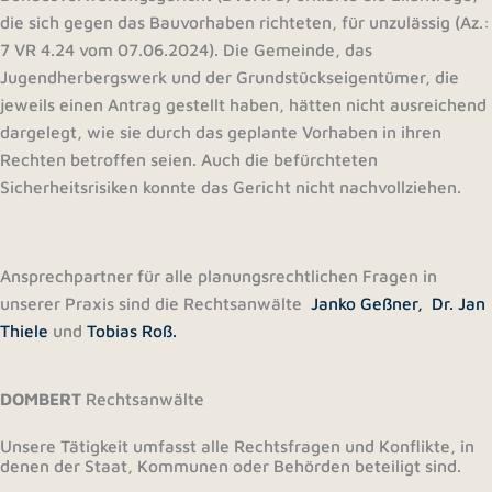
die sich gegen das Bauvorhaben richteten, für unzulässig (Az.:
7 VR 4.24 vom 07.06.2024). Die Gemeinde, das
Jugendherbergswerk und der Grundstückseigentümer, die
jeweils einen Antrag gestellt haben, hätten nicht ausreichend
dargelegt, wie sie durch das geplante Vorhaben in ihren
Rechten betroffen seien. Auch die befürchteten
Sicherheitsrisiken konnte das Gericht nicht nachvollziehen.
Ansprechpartner für alle planungsrechtlichen Fragen in
unserer Praxis sind die Rechtsanwälte
Janko Geßner,
Dr. Jan
Thiele
und
Tobias Roß.
DOMBERT
Rechtsanwälte
Unsere Tätigkeit umfasst alle Rechtsfragen und Konflikte, in
denen der Staat, Kommunen oder Behörden beteiligt sind.