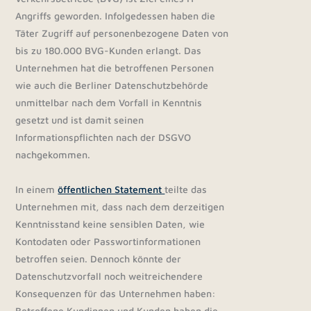
Angriffs geworden. Infolgedessen haben die
Täter Zugriff auf personenbezogene Daten von
bis zu 180.000 BVG-Kunden erlangt. Das
Unternehmen hat die betroffenen Personen
wie auch die Berliner Datenschutzbehörde
unmittelbar nach dem Vorfall in Kenntnis
gesetzt und ist damit seinen
Informationspflichten nach der DSGVO
nachgekommen.
In einem
öffentlichen Statement
teilte das
Unternehmen mit, dass nach dem derzeitigen
Kenntnisstand keine sensiblen Daten, wie
Kontodaten oder Passwortinformationen
betroffen seien. Dennoch könnte der
Datenschutzvorfall noch weitreichendere
Konsequenzen für das Unternehmen haben:
Betroffene Kundinnen und Kunden haben die