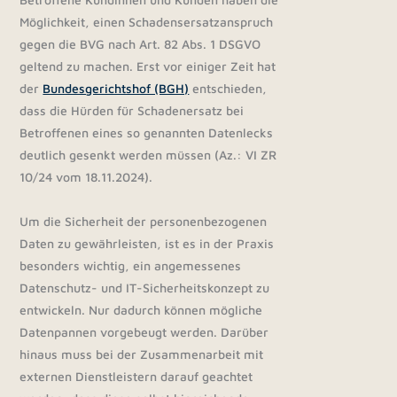
Möglichkeit, einen Schadensersatzanspruch
gegen die BVG nach Art. 82 Abs. 1 DSGVO
geltend zu machen. Erst vor einiger Zeit hat
der
Bundesgerichtshof (BGH)
entschieden,
dass die Hürden für Schadenersatz bei
Betroffenen eines so genannten Datenlecks
deutlich gesenkt werden müssen (Az.: VI ZR
10/24 vom 18.11.2024).
Um die Sicherheit der personenbezogenen
Daten zu gewährleisten, ist es in der Praxis
besonders wichtig, ein angemessenes
Datenschutz- und IT-Sicherheitskonzept zu
entwickeln. Nur dadurch können mögliche
Datenpannen vorgebeugt werden. Darüber
hinaus muss bei der Zusammenarbeit mit
externen Dienstleistern darauf geachtet