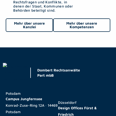
Rechtsfragen und Konflikte, in
denen der Staat, Kommunen oder
Behörden beteiligt sind.
Mehr über unsere
Mehr über unsere
Kanzlei
Kompetenzen
Dombert Rechtsanwälte
Part mbB
Potsdam
Campus Jungfernsee
Düsseldorf
Konrad-Zuse-Ring 12A · 14469
Design Offices Fürst &
Potsdam
Friedrich