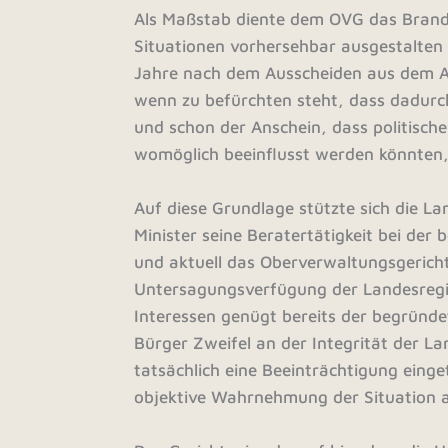
Als Maßstab diente dem OVG das Brande
Situationen vorhersehbar ausgestalten 
Jahre nach dem Ausscheiden aus dem Am
wenn zu befürchten steht, dass dadurch 
und schon der Anschein, dass politische
womöglich beeinflusst werden könnten,
Auf diese Grundlage stützte sich die 
Minister seine Beratertätigkeit bei der
und aktuell das Oberverwaltungsgericht
Untersagungsverfügung der Landesregie
Interessen genügt bereits der begründe
Bürger Zweifel an der Integrität der La
tatsächlich eine Beeinträchtigung einge
objektive Wahrnehmung der Situation a