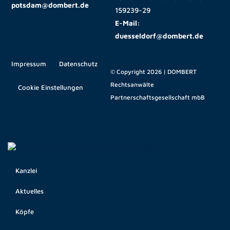
potsdam@dombert.de
159239-29
E-Mail:
duesseldorf@dombert.de
Impressum
Datenschutz
© Copyright 2026 | DOMBERT
Rechtsanwälte
Cookie Einstellungen
Partnerschaftsgesellschaft mbB
Kanzlei
Aktuelles
Köpfe