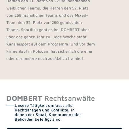
Damen den 21. Platz von 221 teilnehmenden
weiblichen Teams, die Herren den 52. Platz
von 259 männlichen Teams und das Mixed-
Team den 32. Platz von 260 gemischten
Teams. Sportlich geht es bei DOMBERT aber
über das ganze Jahr zu: Jede Woche steht
Kanzleisport auf dem Programm. Und vor dem
Firmenlauf in Potsdam hat sicherlich die eine
oder der andere noch zusätzlich trainiert.
DOMBERT
Rechtsanwälte
Unsere Tätigkeit umfasst alle
Rechtsfragen und Konflikte, in
denen der Staat, Kommunen oder
Behörden beteiligt sind.