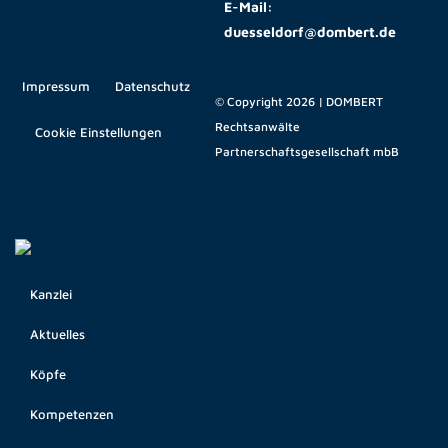
E-Mail:
duesseldorf@dombert.de
Impressum
Datenschutz
© Copyright 2026 | DOMBERT
Rechtsanwälte
Cookie Einstellungen
Partnerschaftsgesellschaft mbB
Kanzlei
Aktuelles
Köpfe
Kompetenzen