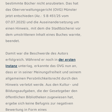
bestimmte Bücher nicht anzubieten. Das hat
das Oberverwaltungsgericht (OVG) Münster
jetzt entschieden (Az.: 5 B 451/25 vom
07.07.2025) und die Auseinandersetzung um
einen Hinweis, mit dem die Stadtbücherei vor
dem umstrittenen Inhalt eines Buches warnte,
beendet.
Damit war die Beschwerde des Autors
erfolgreich. Während er noch in
der ersten
Instanz
unterlag, erkannte das OVG nun an,
dass er in seiner Meinungsfreiheit und seinem
allgemeinen Persönlichkeitsrecht durch den
Hinweis verletzt werde. Aus den Kultur- und
Bildungsaufgaben, die der Gesetzgeber den
öffentlichen Bibliotheken zugewiesen hat,
ergebe sich keine Befugnis zur negativen
Bewertung in Form eines