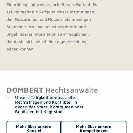
Einordnungshinweises, urteilte das Gericht. Es
sei vielmehr die Aufgabe dieser Institutionen,
den Nutzerinnen und Nutzern als mündigen
Staatsbürgern eine selbstbestimmte und
ungehinderte Information zu ermöglichen,
damit sie sich selbst eine eigene Meinung
bilden können.
DOMBERT
Rechtsanwälte
Unsere Tätigkeit umfasst alle
Rechtsfragen und Konflikte, in
denen der Staat, Kommunen oder
Behörden beteiligt sind.
Mehr über unsere
Mehr über unsere
Kanzlei
Kompetenzen