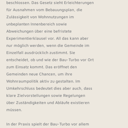
beschlossen. Das Gesetz sieht Erleichterungen
für Ausnahmen vom Bebauungsplan, die
Zulässigkeit von Wohnnutzungen im
unbeplanten Innenbereich sowie
Abweichungen über eine befristete
Experimentierklausel vor. All das kann aber
nur möglich werden, wenn die Gemeinde im
Einzelfall ausdrücklich zustimmt. Sie
entscheidet, ob und wie der Bau-Turbo vor Ort
zum Einsatz kommt. Das eröffnet den
Gemeinden neue Chancen, um ihre
Wohnraumpolitik aktiv zu gestalten. Im
Umkehrschluss bedeutet dies aber auch, dass
klare Zielvorstellungen sowie Regelungen
über Zuständigkeiten und Abläufe existieren
müssen.
In der Praxis spielt der Bau-Turbo vor allem