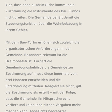
klar, dass ohne ausdrückliche kommunale
Zustimmung die Instrumente des Bau-Turbos
nicht greifen. Die Gemeinde behält damit die
Steuerungsfunktion über die Wohnbebauung in
ihrem Gebiet.
Mit dem Bau-Turbo erhöhen sich zugleich die
organisatorischen Anforderungen in der
Gemeinde. Besonders relevant ist die
Dreimonatsfrist: Fordert die
Genehmigungsbehörde die Gemeinde zur
Zustimmung auf, muss diese innerhalb von
drei Monaten entscheiden und die
Entscheidung mitteilen. Reagiert sie nicht, gilt
die Zustimmung als erteilt – mit der Folge,
dass die Gemeinde ihr Mitspracherecht
verliert und keine inhaltlichen Vorgaben mehr
machen kann. Angesichts begrenzter