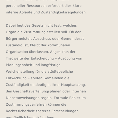
personeller Ressourcen erfordert dies klare
interne Abläufe und Zuständigkeitsregelungen.
Dabei legt das Gesetz nicht fest, welches
Organ die Zustimmung erteilen soll. Ob der
Bürgermeister, Ausschuss oder Gemeinderat
zuständig ist, bleibt der kommunalen
Organisation überlassen. Angesichts der
Tragweite der Entscheidung – Ausübung von
Planungshoheit und langfristige
Weichenstellung für die städtebauliche
Entwicklung – sollten Gemeinden die
Zuständigkeit eindeutig in ihrer Hauptsatzung,
den Geschäftsverteilungsplänen oder internen
Dienstanweisungen regeln. Formale Fehler im
Zustimmungsverfahren können die
Rechtssicherheit späterer Entscheidungen
empfindlich beeinträchtigen.