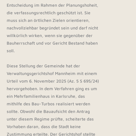
Entscheidung im Rahmen der Planungshoheit,
die verfassungsrechtlich geschützt ist. Sie
muss sich an örtlichen Zielen orientieren,
nachvollziehbar begründet sein und darf nicht
willkürlich wirken, wenn sie gegenüber der
Bauherrschaft und vor Gericht Bestand haben
soll.
Diese Stellung der Gemeinde hat der
Verwaltungsgerichtshof Mannheim mit einem
Urteil vom 6. November 2025 (Az. 5 S 695/24)
hervorgehoben. In dem Verfahren ging es um
ein Mehrfamilienhaus in Karlsruhe, das
mithilfe des Bau-Turbos realisiert werden
sollte. Obwohl die Bauaufsicht den Antrag
unter diesem Regime prüfte, scheiterte das
Vorhaben daran, dass die Stadt keine
Zustimmung erteilte. Der Gerichtshof stellte