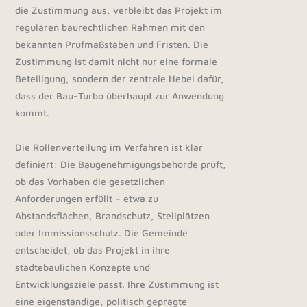
die Zustimmung aus, verbleibt das Projekt im
regulären baurechtlichen Rahmen mit den
bekannten Prüfmaßstäben und Fristen. Die
Zustimmung ist damit nicht nur eine formale
Beteiligung, sondern der zentrale Hebel dafür,
dass der Bau-Turbo überhaupt zur Anwendung
kommt.
Die Rollenverteilung im Verfahren ist klar
definiert: Die Baugenehmigungsbehörde prüft,
ob das Vorhaben die gesetzlichen
Anforderungen erfüllt – etwa zu
Abstandsflächen, Brandschutz, Stellplätzen
oder Immissionsschutz. Die Gemeinde
entscheidet, ob das Projekt in ihre
städtebaulichen Konzepte und
Entwicklungsziele passt. Ihre Zustimmung ist
eine eigenständige, politisch geprägte