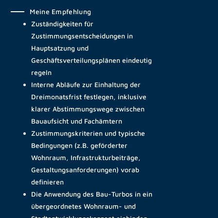
Meine Empfehlung
Zuständigkeiten für
Zustimmungsentscheidungen in
Hauptsatzung und
Geschäftsverteilungsplänen eindeutig
regeln
Interne Abläufe zur Einhaltung der
Dreimonatsfrist festlegen, inklusive
klarer Abstimmungswege zwischen
Bauaufsicht und Fachämtern
Zustimmungskriterien und typische
Bedingungen (z.B. geförderter
Wohnraum, Infrastrukturbeiträge,
Gestaltungsanforderungen) vorab
definieren
Die Anwendung des Bau-Turbos in ein
übergeordnetes Wohnraum- und