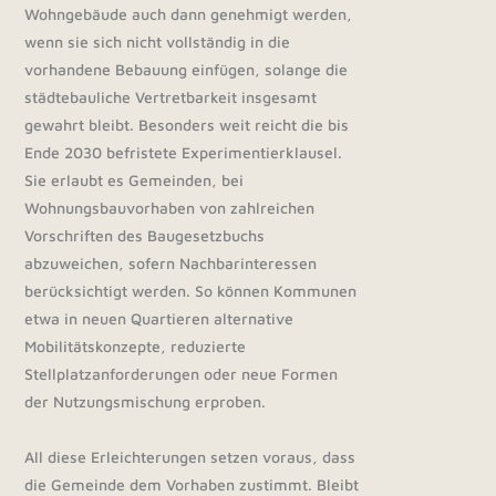
Wohngebäude auch dann genehmigt werden,
wenn sie sich nicht vollständig in die
vorhandene Bebauung einfügen, solange die
städtebauliche Vertretbarkeit insgesamt
gewahrt bleibt. Besonders weit reicht die bis
Ende 2030 befristete Experimentierklausel.
Sie erlaubt es Gemeinden, bei
Wohnungsbauvorhaben von zahlreichen
Vorschriften des Baugesetzbuchs
abzuweichen, sofern Nachbarinteressen
berücksichtigt werden. So können Kommunen
etwa in neuen Quartieren alternative
Mobilitätskonzepte, reduzierte
Stellplatzanforderungen oder neue Formen
der Nutzungsmischung erproben.
All diese Erleichterungen setzen voraus, dass
die Gemeinde dem Vorhaben zustimmt. Bleibt