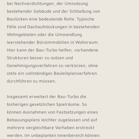
bei Nachverdichtungen, der Umnutzung
bestehender Gebäude und der Schließung von
Baulücken eine bedeutende Rolle. Typische
Fälle sind Dachaufstockungen in bestehenden
Wohngebieten oder die Umwandlung
leerstehender Büroimmobilien in Wohnraum.
Hier kann der Bau-Turbo helfen, vorhandene
Strukturen besser zu nutzen und
Genehmigungsverfahren zu verkürzen, ohne
stets ein vollständiges Bauleitplanverfahren
durchführen zu müssen.
Insgesamt erweitert der Bau-Turbo die
bisherigen gesetzlichen Spielräume. So
können Ausnahmen von Festsetzungen eines
Bebauungsplans leichter zugelassen und auf
mehrere vergleichbare Vorhaben erstreckt
werden. Im unbeplanten Innenbereich können