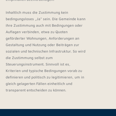
Inhaltlich muss die Zustimmung kein
bedingungsloses „Ja“ sein. Die Gemeinde kann
ihre Zustimmung auch mit Bedingungen oder
Auflagen verbinden, etwa zu Quoten
geförderter Wohnungen, Anforderungen an
Gestaltung und Nutzung oder Beiträgen zur
sozialen und technischen Infrastruktur. So wird
die Zustimmung selbst zum
Steuerungsinstrument. Sinnvoll ist es,
Kriterien und typische Bedingungen vorab zu
definieren und politisch zu legitimieren, um in
gleich gelagerten Fällen einheitlich und
transparent entscheiden zu können.