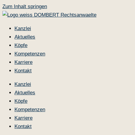
Zum Inhalt springen
Kanzlei
Aktuelles
Köpfe
Kompetenzen
Karriere
Kontakt
Kanzlei
Aktuelles
Köpfe
Kompetenzen
Karriere
Kontakt