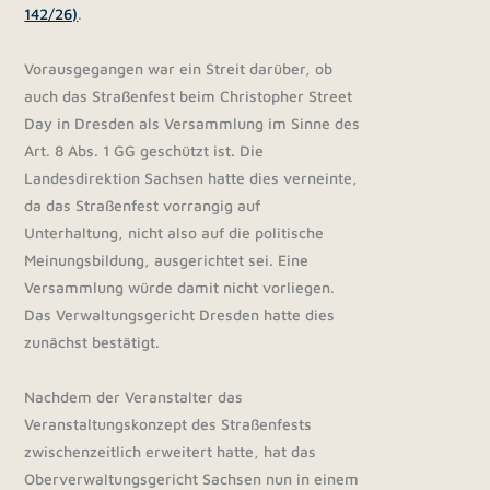
142/26)
.
Vorausgegangen war ein Streit darüber, ob
auch das Straßenfest beim Christopher Street
Day in Dresden als Versammlung im Sinne des
Art. 8 Abs. 1 GG geschützt ist. Die
Landesdirektion Sachsen hatte dies verneinte,
da das Straßenfest vorrangig auf
Unterhaltung, nicht also auf die politische
Meinungsbildung, ausgerichtet sei. Eine
Versammlung würde damit nicht vorliegen.
Das Verwaltungsgericht Dresden hatte dies
zunächst bestätigt.
Nachdem der Veranstalter das
Veranstaltungskonzept des Straßenfests
zwischenzeitlich erweitert hatte, hat das
Oberverwaltungsgericht Sachsen nun in einem