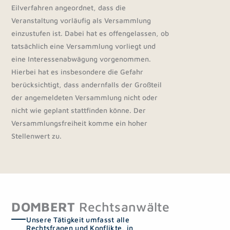
Eilverfahren angeordnet, dass die
Veranstaltung vorläufig als Versammlung
einzustufen ist. Dabei hat es offengelassen, ob
tatsächlich eine Versammlung vorliegt und
eine Interessenabwägung vorgenommen.
Hierbei hat es insbesondere die Gefahr
berücksichtigt, dass andernfalls der Großteil
der angemeldeten Versammlung nicht oder
nicht wie geplant stattfinden könne. Der
Versammlungsfreiheit komme ein hoher
Stellenwert zu.
DOMBERT
Rechtsanwälte
Unsere Tätigkeit umfasst alle
Rechtsfragen und Konflikte, in