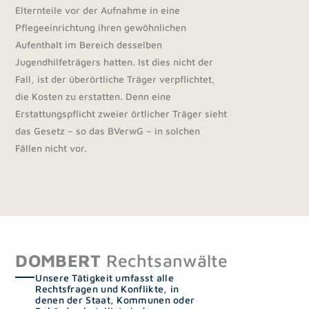
Elternteile vor der Aufnahme in eine
Pflegeeinrichtung ihren gewöhnlichen
Aufenthalt im Bereich desselben
Jugendhilfeträgers hatten. Ist dies nicht der
Fall, ist der überörtliche Träger verpflichtet,
die Kosten zu erstatten. Denn eine
Erstattungspflicht zweier örtlicher Träger sieht
das Gesetz – so das BVerwG – in solchen
Fällen nicht vor.
DOMBERT
Rechtsanwälte
Unsere Tätigkeit umfasst alle
Rechtsfragen und Konflikte, in
denen der Staat, Kommunen oder