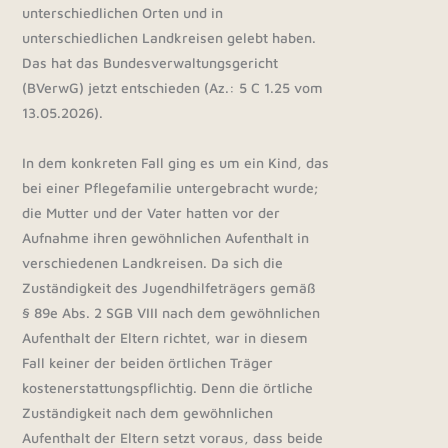
unterschiedlichen Orten und in
unterschiedlichen Landkreisen gelebt haben.
Das hat das Bundesverwaltungsgericht
(BVerwG) jetzt entschieden (Az.: 5 C 1.25 vom
13.05.2026).
In dem konkreten Fall ging es um ein Kind, das
bei einer Pflegefamilie untergebracht wurde;
die Mutter und der Vater hatten vor der
Aufnahme ihren gewöhnlichen Aufenthalt in
verschiedenen Landkreisen. Da sich die
Zuständigkeit des Jugendhilfeträgers gemäß
§ 89e Abs. 2 SGB VIII nach dem gewöhnlichen
Aufenthalt der Eltern richtet, war in diesem
Fall keiner der beiden örtlichen Träger
kostenerstattungspflichtig. Denn die örtliche
Zuständigkeit nach dem gewöhnlichen
Aufenthalt der Eltern setzt voraus, dass beide