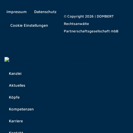
Impressum
Datenschutz
© Copyright 2026 | DOMBERT
Rechtsanwälte
Cookie Einstellungen
Partnerschaftsgesellschaft mbB
Kanzlei
Aktuelles
Köpfe
Kompetenzen
Karriere
Kontakt