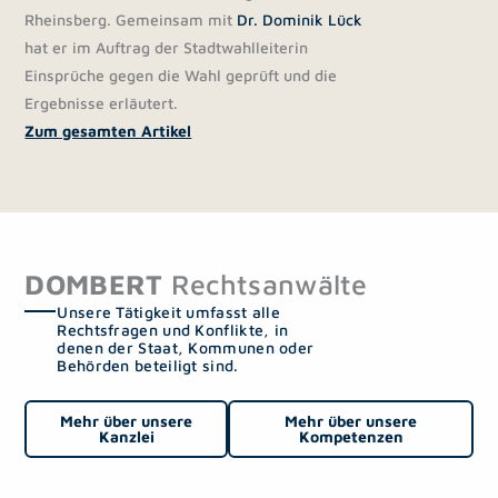
Rheinsberg. Gemeinsam mit
Dr. Dominik Lück
hat er im Auftrag der Stadtwahlleiterin
Einsprüche gegen die Wahl geprüft und die
Ergebnisse erläutert.
Zum gesamten Artikel
DOMBERT
Rechtsanwälte
Unsere Tätigkeit umfasst alle
Rechtsfragen und Konflikte, in
denen der Staat, Kommunen oder
Behörden beteiligt sind.
Mehr über unsere
Mehr über unsere
Kanzlei
Kompetenzen