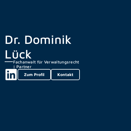
Dr. Dominik
Lück
Fachanwalt für Verwaltungsrecht
| Partner
Zum Profil
Kontakt