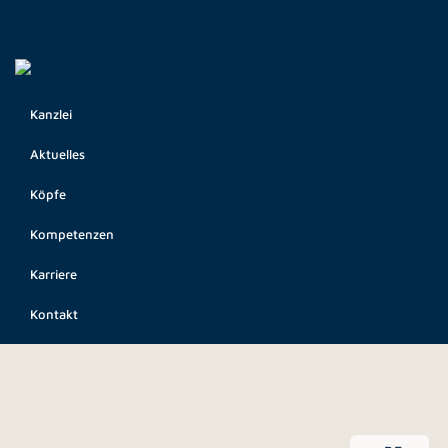
Kanzlei
Aktuelles
Köpfe
Kompetenzen
Karriere
Kontakt
EN