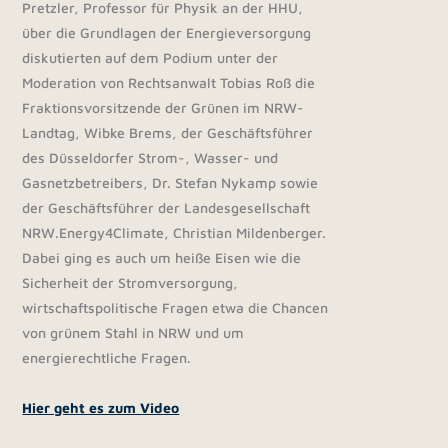
Pretzler, Professor für Physik an der HHU,
über die Grundlagen der Energieversorgung
diskutierten auf dem Podium unter der
Moderation von Rechtsanwalt Tobias Roß die
Fraktionsvorsitzende der Grünen im NRW-
Landtag, Wibke Brems, der Geschäftsführer
des Düsseldorfer Strom-, Wasser- und
Gasnetzbetreibers, Dr. Stefan Nykamp sowie
der Geschäftsführer der Landesgesellschaft
NRW.Energy4Climate, Christian Mildenberger.
Dabei ging es auch um heiße Eisen wie die
Sicherheit der Stromversorgung,
wirtschaftspolitische Fragen etwa die Chancen
von grünem Stahl in NRW und um
energierechtliche Fragen.
Hier geht es zum Video