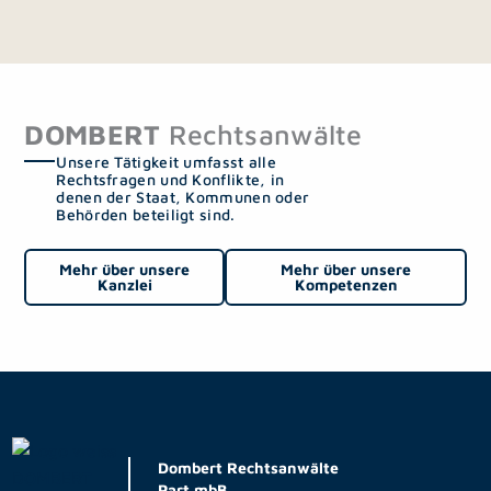
DOMBERT
Rechtsanwälte
Unsere Tätigkeit umfasst alle
Rechtsfragen und Konflikte, in
denen der Staat, Kommunen oder
Behörden beteiligt sind.
Mehr über unsere
Mehr über unsere
Kanzlei
Kompetenzen
Dombert Rechtsanwälte
Part mbB