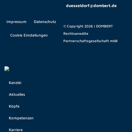
duesseldorf@dombert.de
Impressum
Datenschutz
© Copyright 2026 | DOMBERT
Rechtsanwälte
Cookie Einstellungen
Partnerschaftsgesellschaft mbB
Kanzlei
Aktuelles
Köpfe
Kompetenzen
Karriere