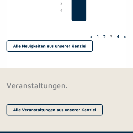
2
4
<
1
2
3
4
>
Alle Neuigkeiten aus unserer Kanzlei
Veranstaltungen.
Alle Veranstaltungen aus unserer Kanzlei