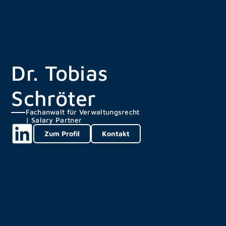
Dr. Tobias
Schröter
Fachanwalt für Verwaltungsrecht
| Salary Partner
Zum Profil
Kontakt