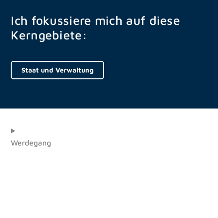
Ich fokussiere mich auf diese
Kerngebiete:
Staat und Verwaltung
Werdegang