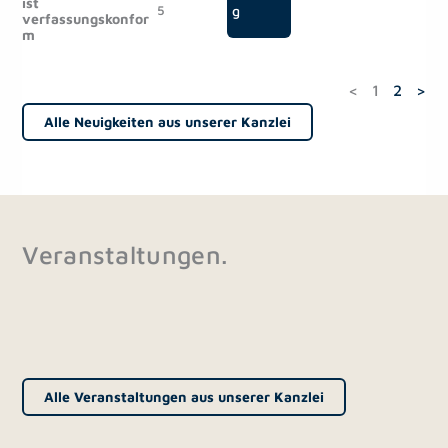
ist
5
g
verfassungskonfor
m
<
1
2
>
Alle Neuigkeiten aus unserer Kanzlei
Veranstaltungen.
Alle Veranstaltungen aus unserer Kanzlei