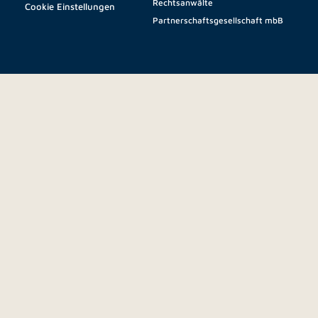
Rechtsanwälte
Cookie Einstellungen
Partnerschaftsgesellschaft mbB