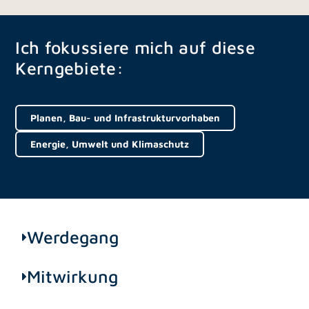
Ich fokussiere mich auf diese
Kerngebiete:
Planen, Bau- und Infrastrukturvorhaben
Energie, Umwelt und Klimaschutz
Werdegang
Mitwirkung