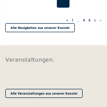
<
1
...
4
5
6
>
Alle Neuigkeiten aus unserer Kanzlei
Veranstaltungen.
Alle Veranstaltungen aus unserer Kanzlei