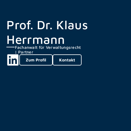
Prof. Dr. Klaus
Herrmann
Fachanwalt für Verwaltungsrecht
| Partner
Zum Profil
Kontakt