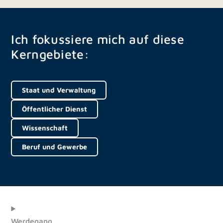
Ich fokussiere mich auf diese
Kerngebiete:
Staat und Verwaltung
Öffentlicher Dienst
Wissenschaft
Beruf und Gewerbe
Werdegang