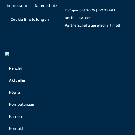
Impressum
Datenschutz
© Copyright 2026 | DOMBERT
Rechtsanwälte
Cookie Einstellungen
Partnerschaftsgesellschaft mbB
Kanzlei
Aktuelles
Köpfe
Kompetenzen
Karriere
Kontakt