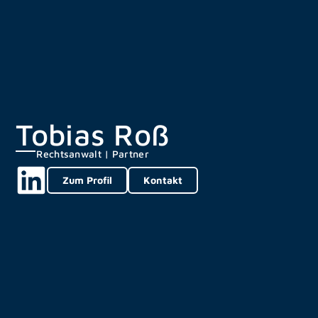
Tobias Roß
Rechtsanwalt | Partner
Zum Profil
Kontakt