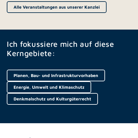
Alle Veranstaltungen aus unserer Kanzlei
Ich fokussiere mich auf diese
Kerngebiete:
Planen, Bau- und Infrastrukturvorhaben
Energie, Umwelt und Klimaschutz
Denkmalschutz und Kulturgüterrecht