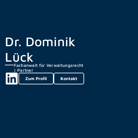
Dr. Dominik
Lück
Fachanwalt für Verwaltungsrecht
| Partner
Zum Profil
Kontakt