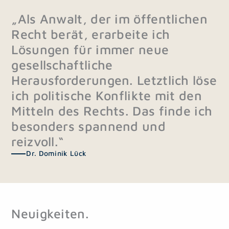
„Als Anwalt, der im öffentlichen
Recht berät, erarbeite ich
Lösungen für immer neue
gesellschaftliche
Herausforderungen. Letztlich löse
ich politische Konflikte mit den
Mitteln des Rechts. Das finde ich
besonders spannend und
reizvoll.“
Dr. Dominik Lück
Neuigkeiten.