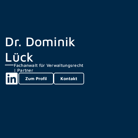
Dr. Dominik
Lück
Fachanwalt für Verwaltungsrecht
| Partner
Zum Profil
Kontakt